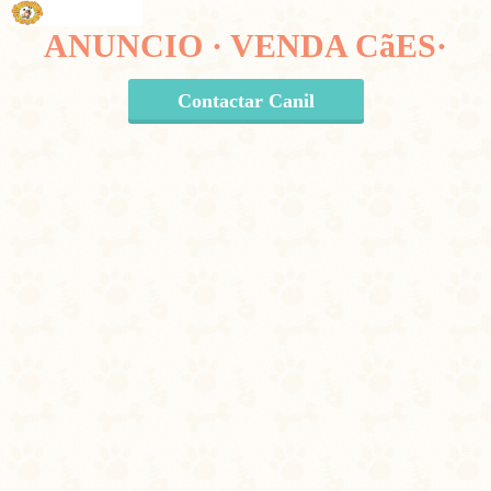
ANUNCIO · VENDA CãES·
Contactar Canil