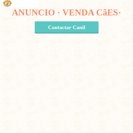
ANUNCIO · VENDA CãES·
Contactar Canil