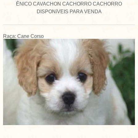
ÊNICO CAVACHON CACHORRO CACHORRO
DISPONíVEIS PARA VENDA
Raça: Cane Corso