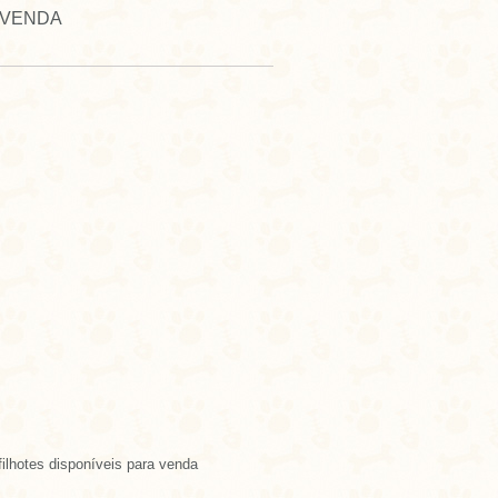
 VENDA
filhotes disponíveis para venda