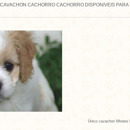
 CAVACHON CACHORRO CACHORRO DISPONíVEIS PARA
Único cavachon filhotes 