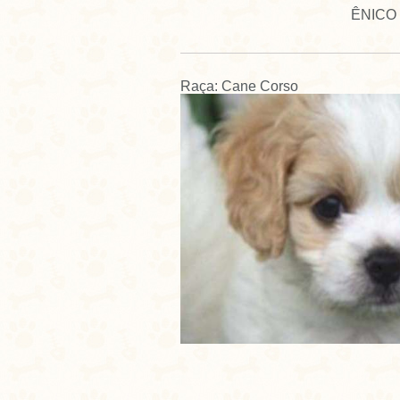
ÊNICO
Raça: Cane Corso