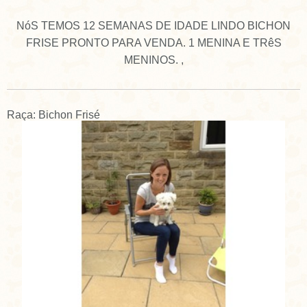
NóS TEMOS 12 SEMANAS DE IDADE LINDO BICHON
FRISE PRONTO PARA VENDA. 1 MENINA E TRêS
MENINOS. ,
Raça: Bichon Frisé