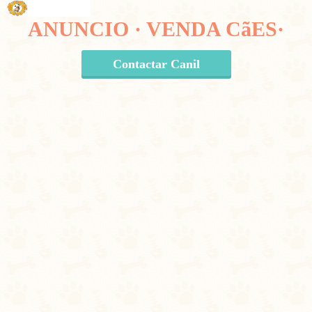
ANUNCIO · VENDA CãES·
Contactar Canil