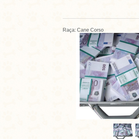
Raça: Cane Corso