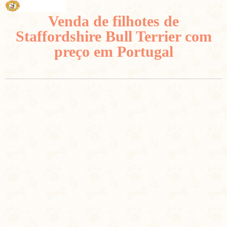
Venda de filhotes de
Staffordshire Bull Terrier com
preço em Portugal