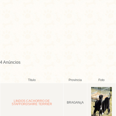
4 Anúncios
Titulo
Provincia
Foto
LINDOS CACHORRO DE
BRAGANçA
STAFFORDSHIRE TERRIER