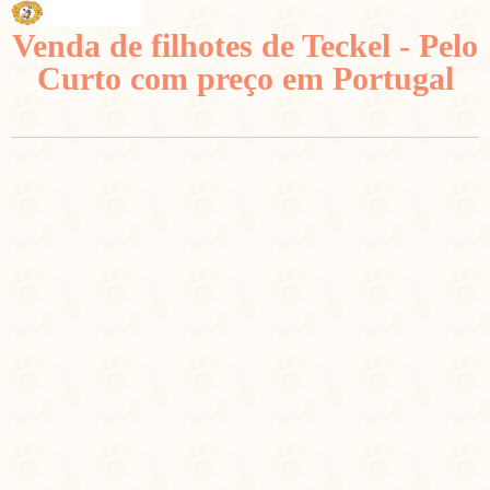
Venda de filhotes de Teckel - Pelo
Curto com preço em Portugal