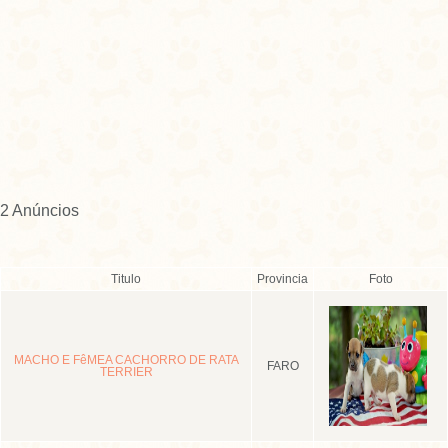
2 Anúncios
Titulo
Provincia
Foto
MACHO E FêMEA CACHORRO DE RATA
FARO
TERRIER