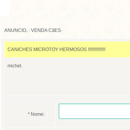
ANUNCIO, · VENDA CãES·
CANICHES MICROTOY HERMOSOS !!!!!!!!!!!!!!!
michel.
* Nome: