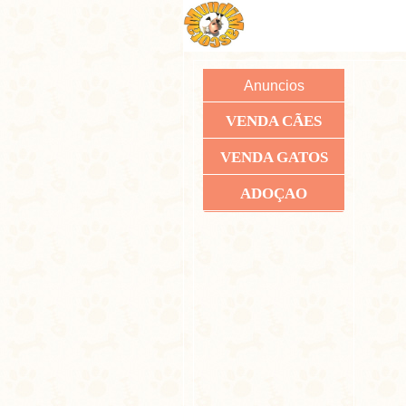
Anuncios
VENDA CÃES
VENDA GATOS
ADOÇAO