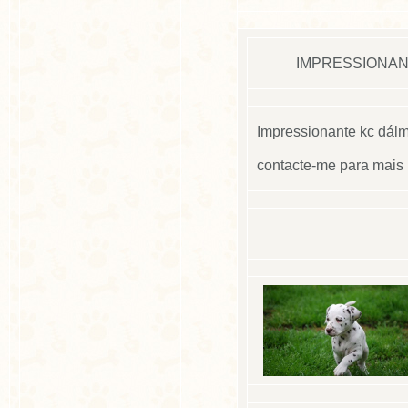
IMPRESSIONAN
Impressionante kc dálma
contacte-me para mais 